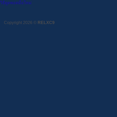
วิธีดูดพอตมือใหม่
Copyright 2026 ©
RELXC9