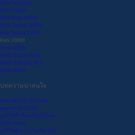
Relx Essential
Relx Classic
Relx Novo 14000
Relx Creator 18000
Relx Sparta 20000
Relx 20000
หัวพอต Relx
Waka Smash 6000
Waka SoMatch Mini
Waka Mirror
บทความน่าสนใจ
พอตเปลี่ยนหัวรุ่นไหนดี
ดูดพอตแล้วปวดหัว
บุหรี่ไฟฟ้าขึ้นเครื่องได้ไหม
White Slush
บุหรี่ไฟฟ้าราคาไม่เกิน 500