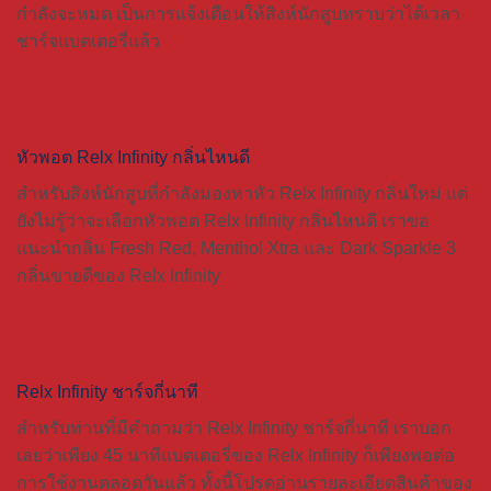
กำลังจะหมด เป็นการแจ้งเตือนให้สิงห์นักสูบทราบว่าได้เวลา
ชาร์จแบตเตอรี่แล้ว
หัวพอต Relx Infinity กลิ่นไหนดี
สำหรับสิงห์นักสูบที่กำลังมองหาหัว
Relx Infinity
กลิ่นใหม่ แต่
ยังไม่รู้ว่าจะเลือกหัวพอต
Relx Infinity
กลิ่นไหนดี เราขอ
แนะนำกลิ่น Fresh Red, Menthol Xtra และ Dark Sparkle 3
กลิ่นขายดีของ
Relx Infinity
Relx Infinity ชาร์จกี่นาที
สำหรับท่านที่มีคำถามว่า
Relx Infinity
ชาร์จกี่นาที เราบอก
เลยว่าเพียง 45 นาทีแบตเตอรี่ของ
Relx Infinity
ก็เพียงพอต่อ
การใช้งานตลอดวันแล้ว ทั้งนี้โปรดอ่านรายละเอียดสินค้าของ