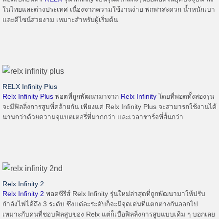
ในไทยและต่างประเทศ เนื่องจากความใช้งานง่าย พกพาสะดวก น้ำหนักเบา
และดีไซน์สวยงาม เหมาะสำหรับผู้เริ่มต้น
RELX Infinity Plus
Relx Infinity Plus
พอตที่ถูกพัฒนามาจาก
Relx Infinity
โดยที่พอตทั้งสองรุ่น
จะมีฟิลลิ่งการสูบที่คล้ายกัน เพียงแค่ Relx Infinity Plus จะสามารถใช้งานได้
นานกว่าด้วยความจุแบตเตอรี่ที่มากกว่า และเวลาชาร์จที่สั้นกว่า
Relx Infinity 2
Relx Infinity 2
พอตซีรีส์
Relx Infinity
รุ่นใหม่ล่าสุดที่ถูกพัฒนามาให้ปรับ
กำลังไฟได้ถึง 3 ระดับ ซึ่งแต่ละระดับก็จะมีจุดเด่นที่แตกต่างกันออกไป
เหมาะกับคนที่ชอบฟิลสูบของ Relx แต่ก็เบื่อฟิลลิ่งการสูบแบบเดิม ๆ บอกเลย