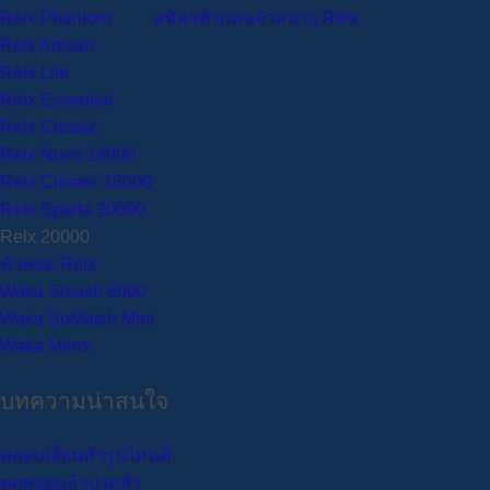
Relx Phantom
สมัครตัวแทนจำหน่าย Relx
Relx Artisan
Relx Lite
Relx Essential
Relx Classic
Relx Novo 14000
Relx Creator 18000
Relx Sparta 20000
Relx 20000
หัวพอต Relx
Waka Smash 6000
Waka SoMatch Mini
Waka Mirror
บทความน่าสนใจ
พอตเปลี่ยนหัวรุ่นไหนดี
ดูดพอตแล้วปวดหัว