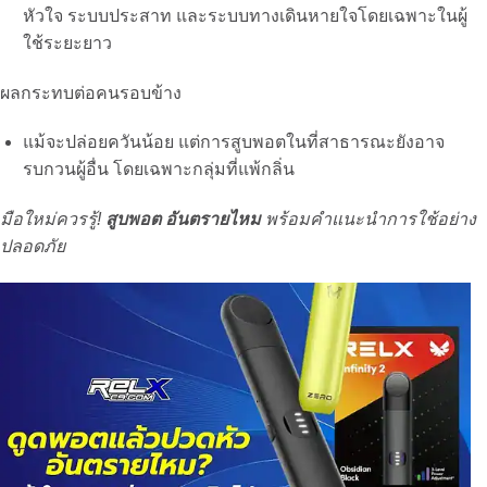
หัวใจ ระบบประสาท และระบบทางเดินหายใจโดยเฉพาะในผู้
ใช้ระยะยาว
ผลกระทบต่อคนรอบข้าง
แม้จะปล่อยควันน้อย แต่การสูบพอตในที่สาธารณะยังอาจ
รบกวนผู้อื่น โดยเฉพาะกลุ่มที่แพ้กลิ่น
มือใหม่ควรรู้!
สูบพอต อันตรายไหม
พร้อมคำแนะนำการใช้อย่าง
ปลอดภัย