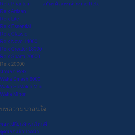
Relx Phantom
สมัครตัวแทนจำหน่าย Relx
Relx Artisan
Relx Lite
Relx Essential
Relx Classic
Relx Novo 14000
Relx Creator 18000
Relx Sparta 20000
Relx 20000
หัวพอต Relx
Waka Smash 6000
Waka SoMatch Mini
Waka Mirror
บทความน่าสนใจ
พอตเปลี่ยนหัวรุ่นไหนดี
ดูดพอตแล้วปวดหัว