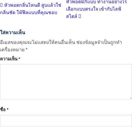
หัวพอตมีกี่แบบ ทำงานอย่างไร
หัวพอตกลิ่นไหนดี สูบแล้วใช่
เลือกแบบตรงใจ เข้ากับไลฟ์
กลิ่นชัด ให้ฟีลแบบที่คุณชอบ
สไตล์
ใส่ความเห็น
อีเมลของคุณจะไม่แสดงให้คนอื่นเห็น
ช่องข้อมูลจำเป็นถูกทำ
เครื่องหมาย
*
ความเห็น
*
ชื่อ
*