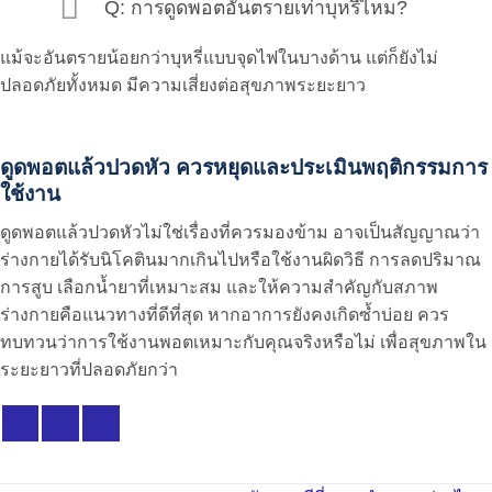
Q: การดูดพอตอันตรายเท่าบุหรี่ไหม?
แม้จะอันตรายน้อยกว่าบุหรี่แบบจุดไฟในบางด้าน แต่ก็ยังไม่
ปลอดภัยทั้งหมด มีความเสี่ยงต่อสุขภาพระยะยาว
ดูดพอตแล้วปวดหัว ควรหยุดและประเมินพฤติกรรมการ
ใช้งาน
ดูดพอตแล้วปวดหัว
ไม่ใช่เรื่องที่ควรมองข้าม อาจเป็นสัญญาณว่า
ร่างกายได้รับนิโคตินมากเกินไปหรือใช้งานผิดวิธี การลดปริมาณ
การสูบ เลือกน้ำยาที่เหมาะสม และให้ความสำคัญกับสภาพ
ร่างกายคือแนวทางที่ดีที่สุด หากอาการยังคงเกิดซ้ำบ่อย ควร
ทบทวนว่าการใช้งานพอตเหมาะกับคุณจริงหรือไม่ เพื่อสุขภาพใน
ระยะยาวที่ปลอดภัยกว่า