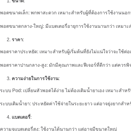
ขนาด
:
พอตขนาดเล็ก: พกพาสะดวก เหมาะสำหรับผู้ที่ต้องการใช้งานนอก
พอตขนาดกลาง-ใหญ่: มีแบตเตอรี่อายุการใช้งานนานกว่า เหมาะสำห
ราคา
:
พอตราคาประหยัด: เหมาะสำหรับผู้เริ่มต้นที่ยังไม่แน่ใจว่าจะใช้ต่อเ
พอตราคาปานกลาง-สูง: มักมีคุณภาพและฟีเจอร์ที่ดีกว่า แต่ควร
ความง่ายในการใช้งาน
:
ระบบ Pod: เปลี่ยนหัวพอตได้ง่าย ไม่ต้องเติมน้ำยาเอง เหมาะสำหรั
ระบบเติมน้ำยา: ประหยัดค่าใช้จ่ายในระยะยาว แต่อาจยุ่งยากสำหรับผ
แบตเตอรี่
:
ความจุแบตเตอรี่สูง: ใช้งานได้นานกว่า แต่อาจมีขนาดใหญ่