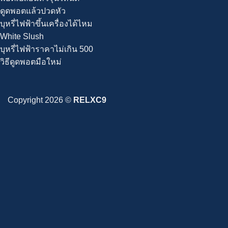
ดูดพอตแล้วปวดหัว
บุหรี่ไฟฟ้าขึ้นเครื่องได้ไหม
White Slush
บุหรี่ไฟฟ้าราคาไม่เกิน 500
วิธีดูดพอตมือใหม่
Copyright 2026 ©
RELXC9