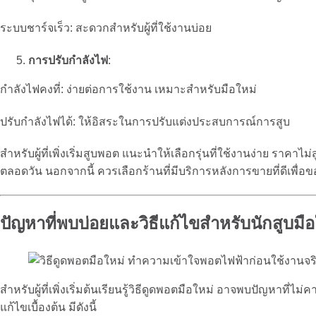
ระบบชาร์จเร็ว: สะดวกสำหรับผู้ที่ใช้งานบ่อย
การปรับกำลังไฟ
:
กำลังไฟคงที่: ง่ายต่อการใช้งาน เหมาะสำหรับมือใหม่
ปรับกำลังไฟได้: ให้อิสระในการปรับแต่งประสบการณ์การสูบ
สำหรับผู้ที่เพิ่งเริ่มสูบพอต แนะนำให้เลือกรุ่นที่ใช้งานง่าย 
ตลอดวัน นอกจากนี้ ควรเลือกร้านที่มีบริการหลังการขายที่ดีเพื่อ
ปัญหาที่พบบ่อยและวิธีแก้ไขสำหรับนักสูบมือ
สำหรับผู้ที่เพิ่งเริ่มต้นเรียนรู้วิธีดูดพอตมือใหม่ อาจพบปัญหาที่ไม
แก้ไขเบื้องต้น มีดังนี้