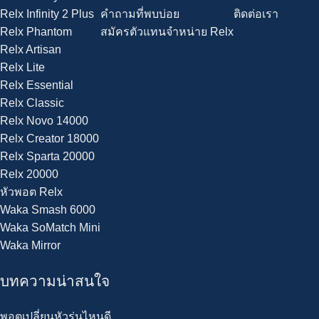
Relx Infinity 2 Plus
คำถามที่พบบ่อย
ติดต่อเรา
Relx Phantom
สมัครตัวแทนจำหน่าย Relx
Relx Artisan
Relx Lite
Relx Essential
Relx Classic
Relx Novo 14000
Relx Creator 18000
Relx Sparta 20000
Relx 20000
หัวพอต Relx
Waka Smash 6000
Waka SoMatch Mini
Waka Mirror
บทความน่าสนใจ
พอตเปลี่ยนหัวรุ่นไหนดี