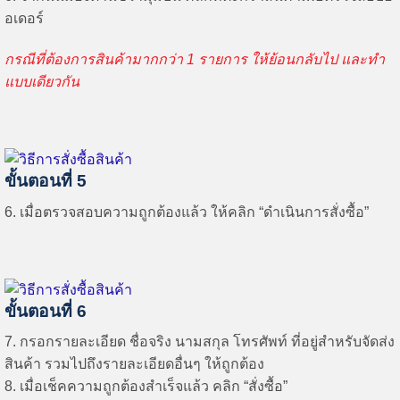
อเดอร์
กรณีที่ต้องการสินค้ามากกว่า 1 รายการ ให้ย้อนกลับไป และทำ
แบบเดียวกัน
ขั้นตอนที่ 5
6. เมื่อตรวจสอบความถูกต้องแล้ว ให้คลิก “ดำเนินการสั่งซื้อ”
ขั้นตอนที่ 6
7. กรอกรายละเอียด ชื่อจริง นามสกุล โทรศัพท์ ที่อยู่สำหรับจัดส่ง
สินค้า รวมไปถึงรายละเอียดอื่นๆ ให้ถูกต้อง
8. เมื่อเช็คความถูกต้องสำเร็จแล้ว คลิก “สั่งซื้อ”