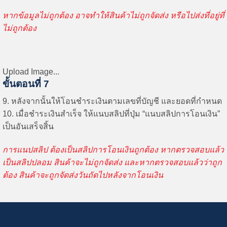
หากข้อมูลไม่ถูกต้อง อาจทำให้สินค้าไม่ถูกจัดส่ง หรือไปส่งที่อยู่ที่
ไม่ถูกต้อง
Upload Image...
ขั้นตอนที่ 7
9. หลังจากนั้นให้โอนชำระเงินตามเลขที่บัญชี และยอดที่กำหนด
10. เมื่อชำระเงินสำเร็จ ให้แนบสลิปที่ปุ่ม “แนบสลิปการโอนเงิน”
เป็นอันเสร็จสิ้น
การแนปสลิป ต้องเป็นสลิปการโอนเงินถูกต้อง หากตรวจสอบแล้ว
เป็นสลิปปลอม สินค้าจะไม่ถูกจัดส่ง และหากตรวจสอบแล้วว่าถูก
ต้อง สินค้าจะถูกจัดส่งวันถัดไปหลังจากโอนเงิน