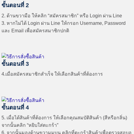
ขั้นตอนที่ 2
2. ด้านขวามือ ให้คลิก “สมัครสมาชิก” หรือ Login ผ่าน Line
3. หากไม่ได้ Login ผ่าน Line ให้กรอก Username, Password
และ Email เพื่อสมัครสมาชิกปกติ
ขั้นตอนที่ 3
4.เมื่อสมัครสมาชิกสำเร็จ ให้เลือกสินค้าที่ต้องการ
ขั้นตอนที่ 4
5. เมื่อได้สินค้าที่ต้องการ ให้เลือกคุณสมบัติสินค้า (สีหรือกลิ่น)
จากนั้นคลิก “หยิบใส่ตะกร้า”
6. จากนั้นมองด้านขวามุมบน คลิกที่ตะกร้าสินค้าเพื่อตรวจสอบอ