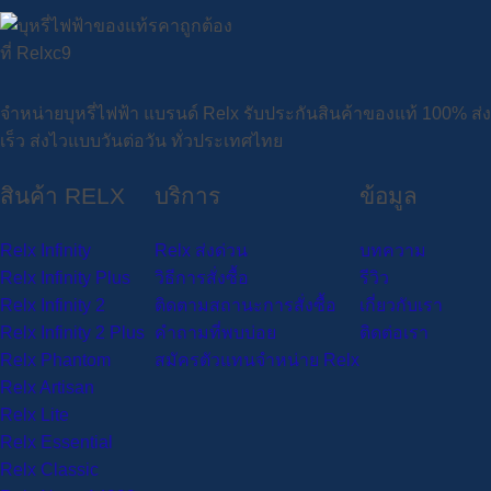
จำหน่ายบุหรี่ไฟฟ้า แบรนด์ Relx รับประกันสินค้าของแท้ 100% ส่ง
เร็ว ส่งไวแบบวันต่อวัน ทั่วประเทศไทย
สินค้า RELX
บริการ
ข้อมูล
Relx Infinity
Relx ส่งด่วน
บทความ
Relx Infinity Plus
วิธีการสั่งซื้อ
รีวิว
Relx Infinity 2
ติดตามสถานะการสั่งซื้อ
เกี่ยวกับเรา
Relx Infinity 2 Plus
คำถามที่พบบ่อย
ติดต่อเรา
Relx Phantom
สมัครตัวแทนจำหน่าย Relx
Relx Artisan
Relx Lite
Relx Essential
Relx Classic