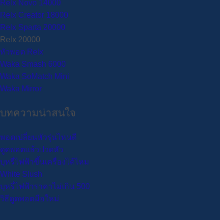
Relx Novo 14000
Relx Creator 18000
Relx Sparta 20000
Relx 20000
หัวพอต Relx
Waka Smash 6000
Waka SoMatch Mini
Waka Mirror
บทความน่าสนใจ
พอตเปลี่ยนหัวรุ่นไหนดี
ดูดพอตแล้วปวดหัว
บุหรี่ไฟฟ้าขึ้นเครื่องได้ไหม
White Slush
บุหรี่ไฟฟ้าราคาไม่เกิน 500
วิธีดูดพอตมือใหม่