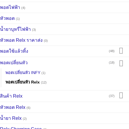
พอตไฟฟ้า
(4)
หัวพอต
(1)
น้ำยาบุหรี่ไฟฟ้า
(3)
หัวพอต Relx ราคาส่ง
(0)
พอตใช้แล้วทิ้ง
(48)
พอตเปลี่ยนหัว
(18)
พอตเปลี่ยนหัว INFY
(1)
พอตเปลี่ยนหัว Relx
(12)
สินค้า Relx
(37)
หัวพอต Relx
(6)
น้ำยา Relx
(2)