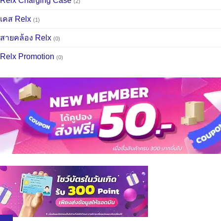
Relx Charging Case
(2)
เคส Relx
(1)
สายคล้อง Relx
(0)
Relx Promotion
(0)