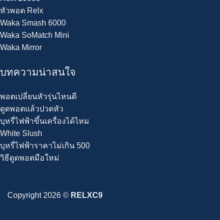
หัวพอต Relx
Waka Smash 6000
Waka SoMatch Mini
Waka Mirror
บทความน่าสนใจ
พอตเปลี่ยนหัวรุ่นไหนดี
ดูดพอตแล้วปวดหัว
บุหรี่ไฟฟ้าขึ้นเครื่องได้ไหม
White Slush
บุหรี่ไฟฟ้าราคาไม่เกิน 500
วิธีดูดพอตมือใหม่
Copyright 2026 ©
RELXC9