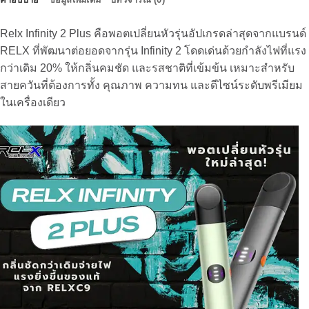
Relx Infinity 2 Plus คือพอตเปลี่ยนหัวรุ่นอัปเกรดล่าสุดจากแบรนด์
RELX ที่พัฒนาต่อยอดจากรุ่น Infinity 2 โดดเด่นด้วยกำลังไฟที่แรง
กว่าเดิม 20% ให้กลิ่นคมชัด และรสชาติที่เข้มข้น เหมาะสำหรับ
สายควันที่ต้องการทั้ง คุณภาพ ความทน และดีไซน์ระดับพรีเมียม
ในเครื่องเดียว