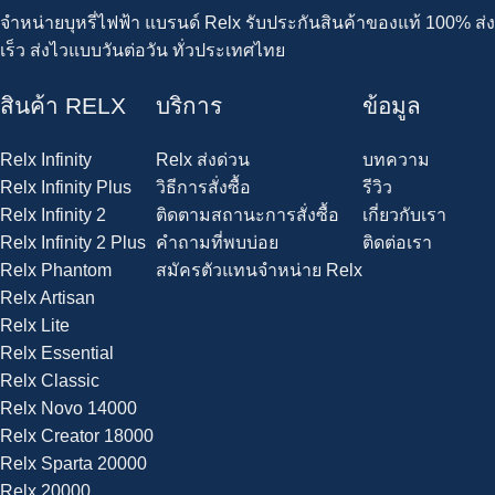
จำหน่ายบุหรี่ไฟฟ้า แบรนด์ Relx รับประกันสินค้าของแท้ 100% ส่ง
เร็ว ส่งไวแบบวันต่อวัน ทั่วประเทศไทย
สินค้า RELX
บริการ
ข้อมูล
Relx Infinity
Relx ส่งด่วน
บทความ
Relx Infinity Plus
วิธีการสั่งซื้อ
รีวิว
Relx Infinity 2
ติดตามสถานะการสั่งซื้อ
เกี่ยวกับเรา
Relx Infinity 2 Plus
คำถามที่พบบ่อย
ติดต่อเรา
Relx Phantom
สมัครตัวแทนจำหน่าย Relx
Relx Artisan
Relx Lite
Relx Essential
Relx Classic
Relx Novo 14000
Relx Creator 18000
Relx Sparta 20000
Relx 20000