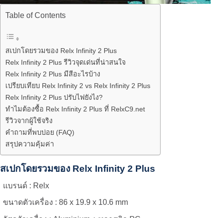
Table of Contents
สเปกโดยรวมของ Relx Infinity 2 Plus
Relx Infinity 2 Plus รีวิวจุดเด่นที่น่าสนใจ
Relx Infinity 2 Plus มีสีอะไรบ้าง
เปรียบเทียบ Relx Infinity 2 vs Relx Infinity 2 Plus
Relx Infinity 2 Plus ปรับไฟยังไง?
ทำไมต้องซื้อ Relx Infinity 2 Plus ที่ RelxC9.net
รีวิวจากผู้ใช้จริง
คำถามที่พบบ่อย (FAQ)
สรุปความคุ้มค่า
สเปกโดยรวมของ Relx Infinity 2 Plus
แบรนด์ : Relx
ขนาดตัวเครื่อง : 86 x 19.9 x 10.6 mm