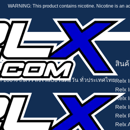
WARNING: This product contains nicotine. Nicotine is an ad
สินค
้ 100% ส่งเร็ว ส่งไวแบบวันต่อวัน ทั่วประเทศไทย
Relx I
Relx I
Relx I
Relx I
Relx 
Relx 