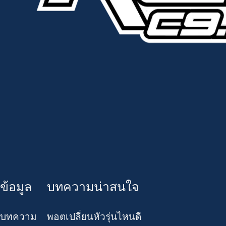
ข้อมูล
บทความน่าสนใจ
บทความ
พอตเปลี่ยนหัวรุ่นไหนดี