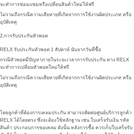
จะทำการซ่อมแซมหรือเปลี่ยนสินค้าใหม่ให้ฟรี
ไม่รวมถึงกรณีความเสียหายที่เกิดจากการใช้งานผิดประเภท หรือ
อุบัติเหตุ
2.การรับประกันหัวพอต
RELX
รับประกันหัวพอต 1 สัปดาห์ นับจากวันที่ซื้อ
กรณีหัวพอตมีปัญหาภายในระยะเวลาการรับประกัน ทาง
RELX
จะทำการเปลี่ยนหัวพอตใหม่ให้ฟรี
ไม่รวมถึงกรณีความเสียหายที่เกิดจากการใช้งานผิดประเภท หรือ
อุบัติเหตุ
โดยลูกค้าที่ต้องการเคลมประกัน สามารถติดต่อศูนย์บริการลูกค้า
RELX
ได้โดยตรง ซึ่งจะต้องใช้หลักฐาน เช่น ใบเสร็จรับเงิน รหัส
สินค้า ประกอบการขอเคลม ดังนั้น หลังการซื้อ ควรเก็บใบเสร็จรับ