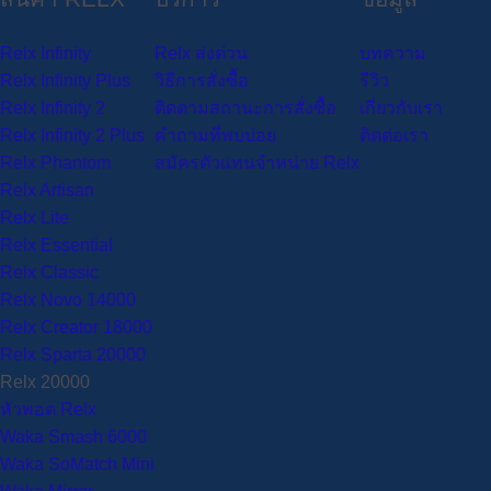
Relx Infinity
Relx ส่งด่วน
บทความ
Relx Infinity Plus
วิธีการสั่งซื้อ
รีวิว
Relx Infinity 2
ติดตามสถานะการสั่งซื้อ
เกี่ยวกับเรา
Relx Infinity 2 Plus
คำถามที่พบบ่อย
ติดต่อเรา
Relx Phantom
สมัครตัวแทนจำหน่าย Relx
Relx Artisan
Relx Lite
Relx Essential
Relx Classic
Relx Novo 14000
Relx Creator 18000
Relx Sparta 20000
Relx 20000
หัวพอต Relx
Waka Smash 6000
Waka SoMatch Mini